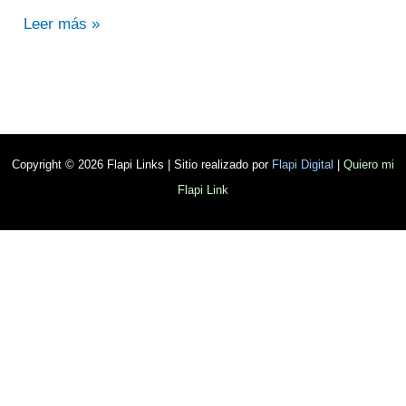
Leer más »
Copyright © 2026 Flapi Links | Sitio realizado por
Flapi Digital
|
Quiero mi
Flapi Link